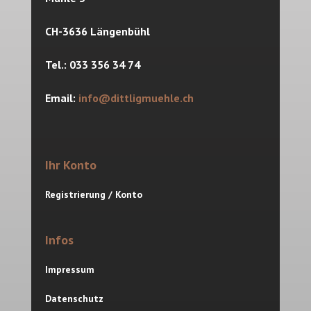
CH-3636 Längenbühl
Tel.: 033 356 34 74
Email:
info@dittligmuehle.ch
Ihr Konto
Registrierung / Konto
Infos
Impressum
Datenschutz