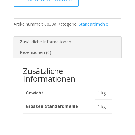
Artikelnummer:
0039a
Kategorie:
Standardmehle
Zusätzliche Informationen
Rezensionen (0)
Zusätzliche
Informationen
Gewicht
1 kg
Grössen Standardmehle
1 kg