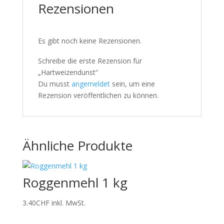
Rezensionen
Es gibt noch keine Rezensionen.
Schreibe die erste Rezension für
„Hartweizendunst“
Du musst
angemeldet
sein, um eine
Rezension veröffentlichen zu können.
Ähnliche Produkte
Roggenmehl 1 kg
3.40
CHF
inkl. MwSt.