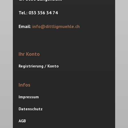
Tel.: 033 356 34 74
Email:
info@dittligmuehle.ch
Ihr Konto
Registrierung / Konto
Infos
Impressum
Datenschutz
AGB