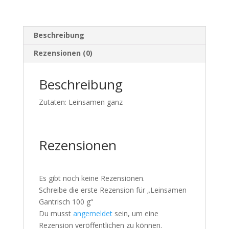
Beschreibung
Rezensionen (0)
Beschreibung
Zutaten: Leinsamen ganz
Rezensionen
Es gibt noch keine Rezensionen.
Schreibe die erste Rezension für „Leinsamen
Gantrisch 100 g“
Du musst
angemeldet
sein, um eine
Rezension veröffentlichen zu können.