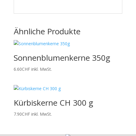
Ähnliche Produkte
Sonnenblumenkerne 350g
6.60
CHF
inkl. MwSt.
Kürbiskerne CH 300 g
7.90
CHF
inkl. MwSt.