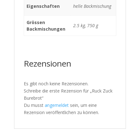
Eigenschaften
helle Backmischung
Grössen
2.5 kg, 750 g
Backmischungen
Rezensionen
Es gibt noch keine Rezensionen.
Schreibe die erste Rezension für „Ruck Zuck
Burebrot“
Du musst
angemeldet
sein, um eine
Rezension veröffentlichen zu können.