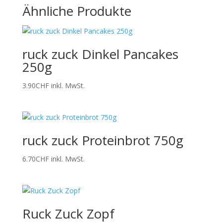
Ähnliche Produkte
ruck zuck Dinkel Pancakes
250g
3.90
CHF
inkl. MwSt.
ruck zuck Proteinbrot 750g
6.70
CHF
inkl. MwSt.
Ruck Zuck Zopf