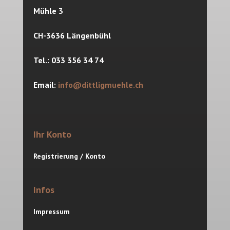
Mühle 3
CH-3636 Längenbühl
Tel.: 033 356 34 74
Email:
info@dittligmuehle.ch
Ihr Konto
Registrierung / Konto
Infos
Impressum