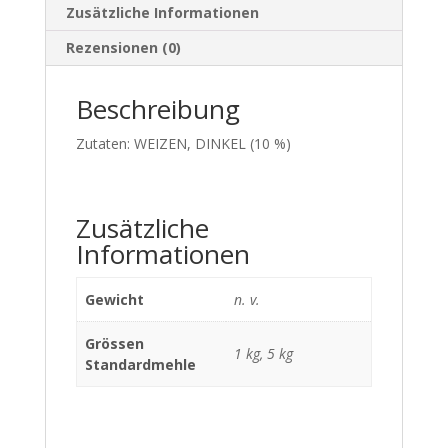
Zusätzliche Informationen
Rezensionen (0)
Beschreibung
Zutaten: WEIZEN, DINKEL (10 %)
Zusätzliche
Informationen
Gewicht
n. v.
Grössen
1 kg, 5 kg
Standardmehle