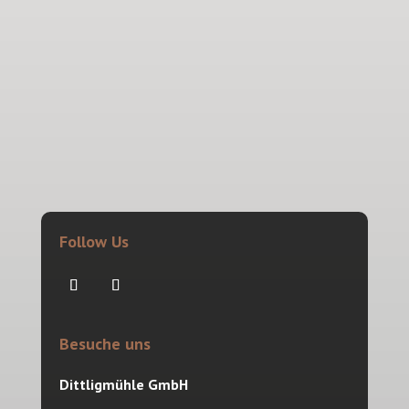
Follow Us
Besuche uns
Dittligmühle GmbH