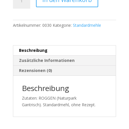
1
kg
Menge
Artikelnummer:
0030
Kategorie:
Standardmehle
Beschreibung
Zusätzliche Informationen
Rezensionen (0)
Beschreibung
Zutaten: ROGGEN (Naturpark
Gantrisch). Standardmehl, ohne Rezept.