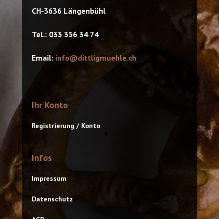
CH-3636 Längenbühl
Tel.: 033 356 34 74
Email:
info@dittligmuehle.ch
Ihr Konto
Registrierung / Konto
Infos
Impressum
Datenschutz