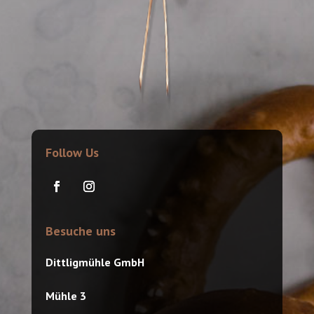
Follow Us
Besuche uns
Dittligmühle GmbH
Mühle 3